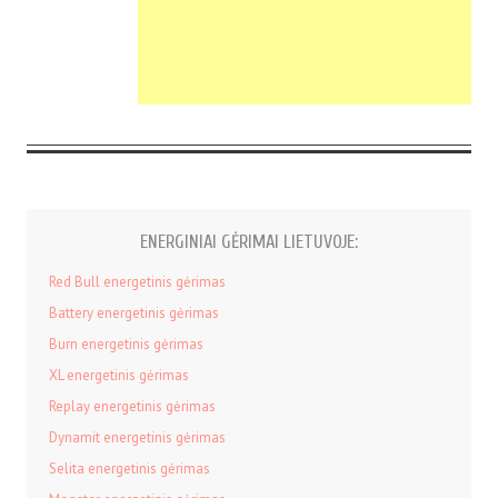
ENERGINIAI GĖRIMAI LIETUVOJE:
Red Bull energetinis gėrimas
Battery energetinis gėrimas
Burn energetinis gėrimas
XL energetinis gėrimas
Replay energetinis gėrimas
Dynamit energetinis gėrimas
Selita energetinis gėrimas