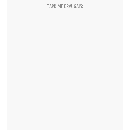
TAPKIME DRAUGAIS: