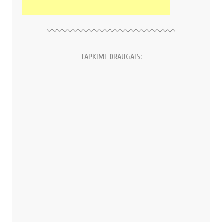
TAPKIME DRAUGAIS: