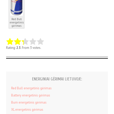
Red Bull
energetinis
gėrimas
Rating:
2.3
. From 3 votes.
ENERGINIAI GĖRIMAI LIETUVOJE:
Red Bull energetinis gėrimas
Battery energetinis gėrimas
Burn energetinis gėrimas
XL energetinis gėrimas