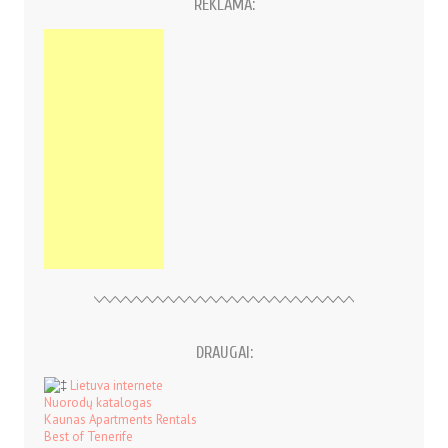
REKLAMA:
DRAUGAI:
Lietuva internete
Nuorodų katalogas
Kaunas Apartments Rentals
Best of Tenerife